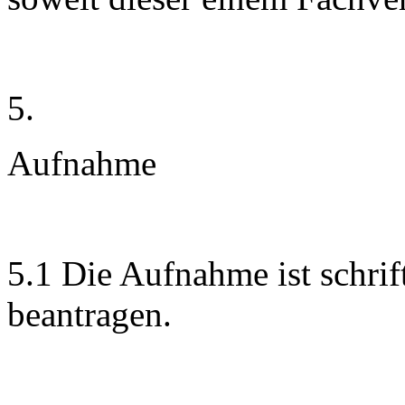
5.
Aufnahme
5.1 Die Aufnahme ist schri
beantragen.