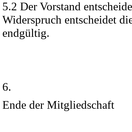
5.2 Der Vorstand entscheid
Widerspruch entscheidet d
endgültig.
6.
Ende der Mitgliedschaft