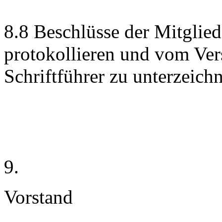
8.8 Beschlüsse der Mitglie
protokollieren und vom Ve
Schriftführer zu unterzeich
9.
Vorstand