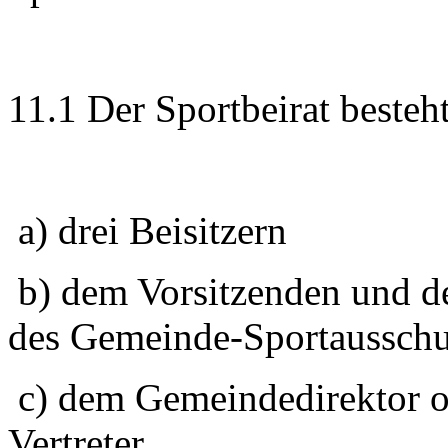
11.1 Der Sportbeirat besteht
a) drei Beisitzern
b) dem Vorsitzenden und de
des Gemeinde-Sportausschu
c) dem Gemeindedirektor o
Vertreter.