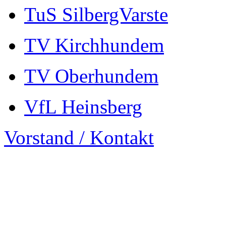
TuS SilbergVarste
TV Kirchhundem
TV Oberhundem
VfL Heinsberg
Vorstand / Kontakt