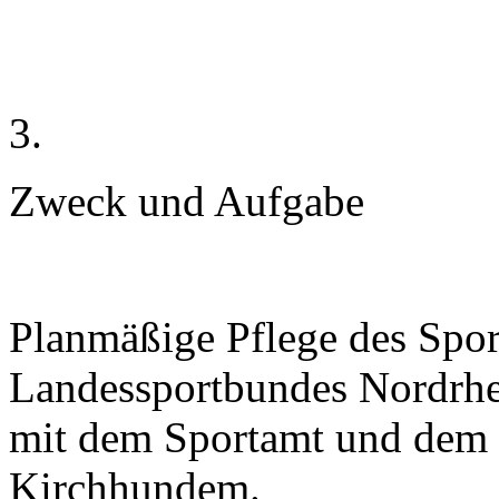
3.
Zweck und Aufgabe
Planmäßige Pflege des Spor
Landessportbundes Nordrhe
mit dem Sportamt und dem 
Kirchhundem.