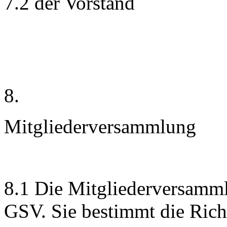
7.2 der Vorstand
8.
Mitgliederversammlung
8.1 Die Mitgliederversamml
GSV. Sie bestimmt die Rich