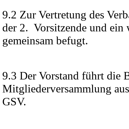
9.2 Zur Vertretung des Verb
der 2. Vorsitzende und ein 
gemeinsam befugt.
9.3 Der Vorstand führt die 
Mitgliederversammlung aus 
GSV.