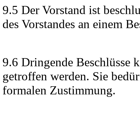
9.5 Der Vorstand ist beschl
des Vorstandes an einem Be
9.6 Dringende Beschlüsse 
getroffen werden. Sie bedü
formalen Zustimmung.