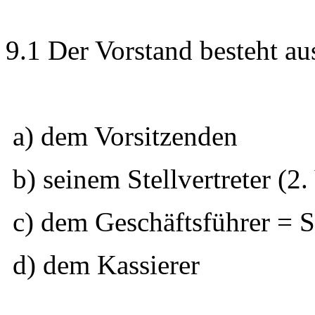
9.1 Der Vorstand besteht au
a) dem Vorsitzenden
b) seinem Stellvertreter (2.
c) dem Geschäftsführer = Sc
d) dem Kassierer