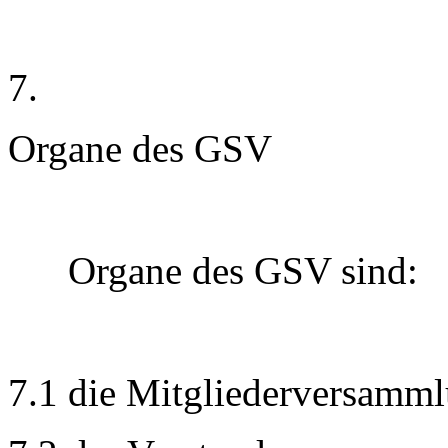
7.
Organe des GSV
Organe des GSV sind:
7.1 die Mitgliederversamm