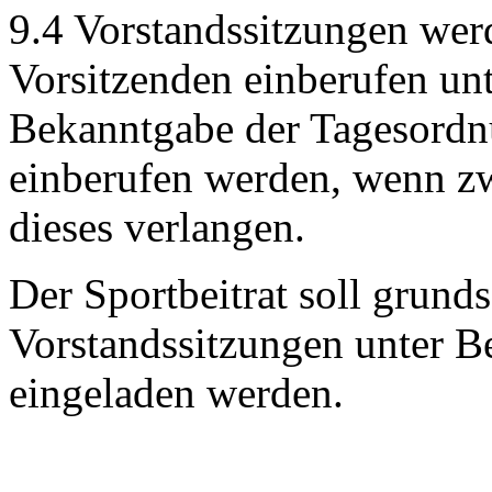
9.4 Vorstandssitzungen we
Vorsitzenden einberufen unte
Bekanntgabe der Tagesordn
einberufen werden, wenn zw
dieses verlangen.
Der Sportbeitrat soll grundsä
Vorstandssitzungen unter 
eingeladen werden.