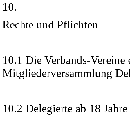
10.
Rechte und Pflichten
10.1 Die Verbands-Vereine 
Mitgliederversammlung Del
10.2 Delegierte ab 18 Jahre