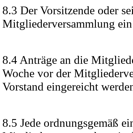
8.3 Der Vorsitzende oder sein
Mitgliederversammlung ein u
8.4 Anträge an die Mitglie
Woche vor der Mitgliederve
Vorstand eingereicht werde
8.5 Jede ordnungsgemäß ei