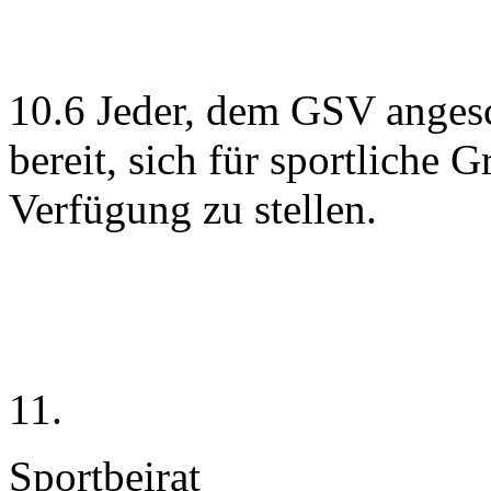
10.6 Jeder, dem GSV angesch
bereit, sich für sportliche
Verfügung zu stellen.
11.
Sportbeirat