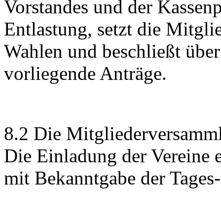
Vorstandes und der Kassenpr
Entlastung, setzt die Mitglie
Wahlen und beschließt übe
vorliegende Anträge.
8.2 Die Mitgliederversammlu
Die Einladung der Vereine e
mit Bekanntgabe der Tages