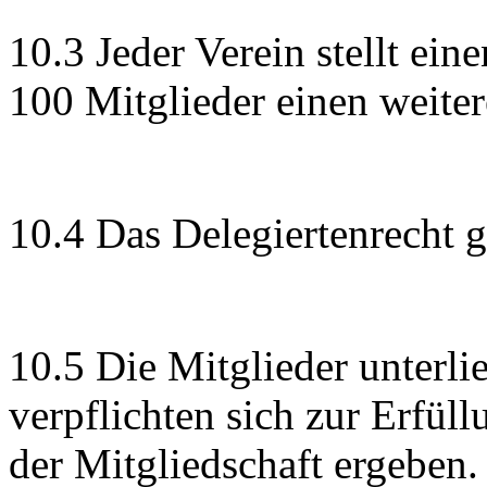
10.3 Jeder Verein stellt ei
100 Mitglieder einen weiter
10.4 Das Delegiertenrecht g
10.5 Die Mitglieder unterl
verpflichten sich zur Erfüll
der Mitgliedschaft ergeben.