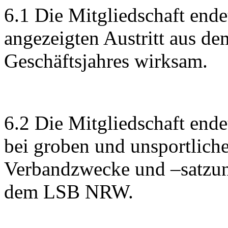
6.1 Die Mitgliedschaft ende
angezeigten Austritt aus 
Geschäftsjahres wirksam.
6.2 Die Mitgliedschaft end
bei groben und unsportlich
Verbandzwecke und –satzun
dem LSB NRW.