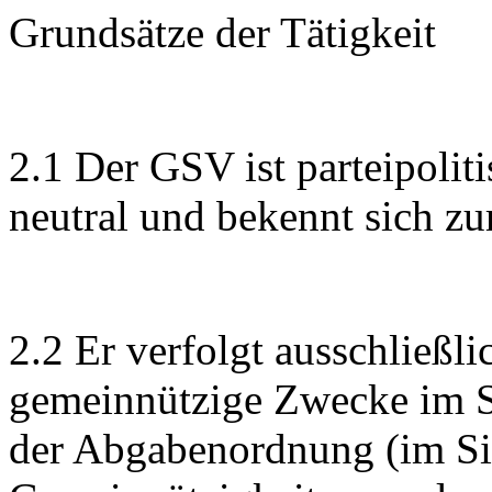
Grundsätze der Tätigkeit
2.1 Der GSV ist parteipoliti
neutral und bekennt sich z
2.2 Er verfolgt ausschließl
gemeinnützige Zwecke im S
der Abgabenordnung (im Si