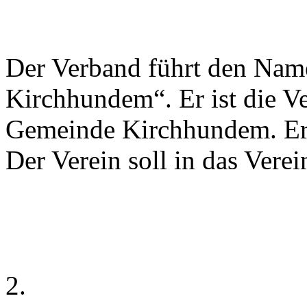
Der Verband führt den Na
Kirchhundem“. Er ist die Ve
Gemeinde Kirchhundem. Er 
Der Verein soll in das Ver
2.