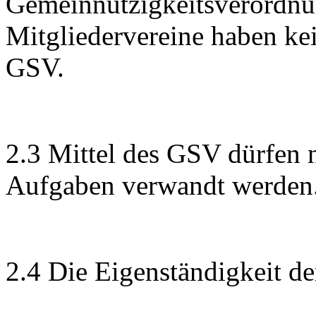
Gemeinnützigkeitsverordnu
Mitgliedervereine haben ke
GSV.
2.3 Mittel des GSV dürfen 
Aufgaben verwandt werden
2.4 Die Eigenständigkeit de