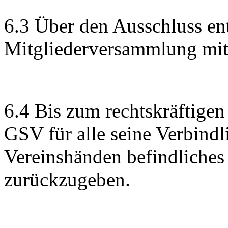
6.3 Über den Ausschluss ent
Mitgliederversammlung mit 
6.4 Bis zum rechtskräftigen 
GSV für alle seine Verbindl
Vereinshänden befindliche
zurückzugeben.