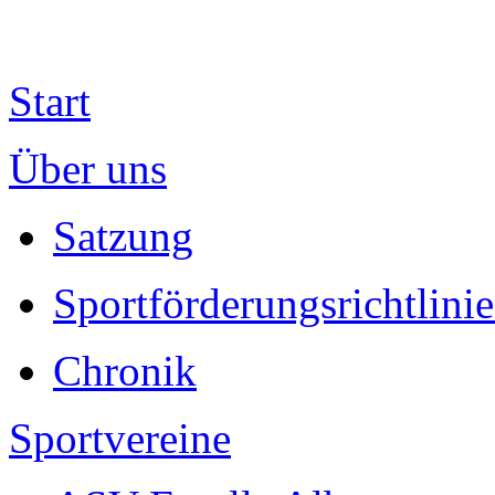
Start
Über uns
Satzung
Sportförderungsrichtlini
Chronik
Sportvereine