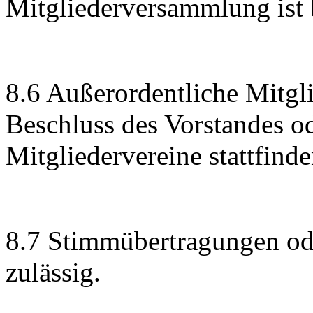
Mitgliederversammlung ist 
8.6 Außerordentliche Mitg
Beschluss des Vorstandes od
Mitgliedervereine stattfinde
8.7 Stimmübertragungen od
zulässig.