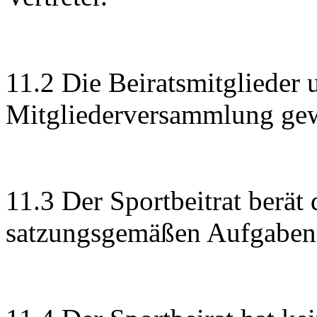
11.2 Die Beiratsmitglieder 
Mitgliederversammlung gew
11.3 Der Sportbeitrat berät
satzungsgemäßen Aufgaben